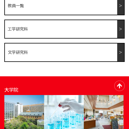
教員一覧
工学研究科
文学研究科
大学院