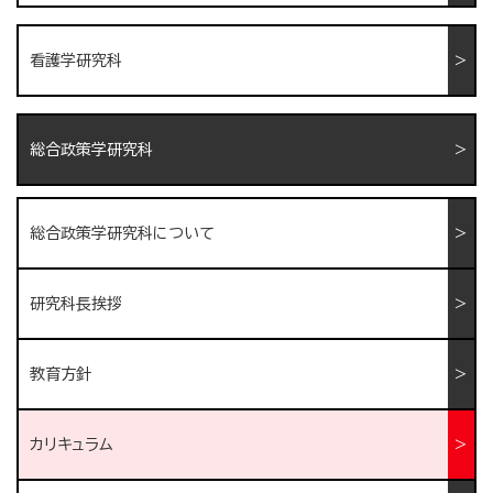
看護学研究科
総合政策学研究科
総合政策学研究科について
研究科長挨拶
教育方針
カリキュラム