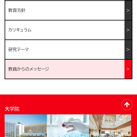
教育方針
カリキュラム
研究テーマ
教員からのメッセージ
大学院