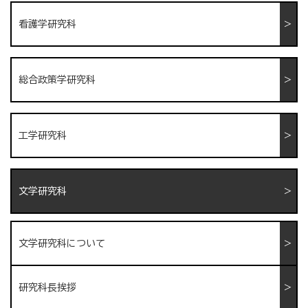
看護学研究科
総合政策学研究科
工学研究科
文学研究科
文学研究科について
研究科長挨拶