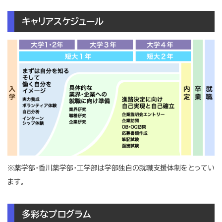
キャリアスケジュール
※薬学部・香川薬学部・工学部は学部独自の就職支援体制をとってい
ます。
多彩なプログラム