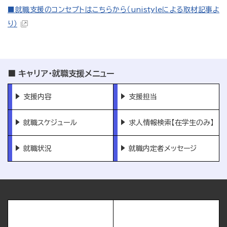
■就職支援のコンセプトはこちらから（unistyleによる取材記事よ
り）
キャリア・就職支援メニュー
支援内容
支援担当
就職スケジュール
求人情報検索【在学生のみ】
就職状況
就職内定者メッセージ