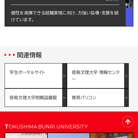
個性を発揮できる就職実現に向け、力強い指導・支援を続
けています。
関連情報
学生ポータルサイト
徳島文理大学 情報センタ
ー
徳島文理大学附属図書館
推奨パソコン
TOKUSHIMA BUNRI UNIVERSITY