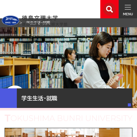
MENU
ホーム
学生生活・就職
学生生活・就職