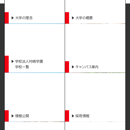
大学の理念
大学の概要
学校法人村崎学園
学校一覧
キャンパス案内
情報公開
採用情報