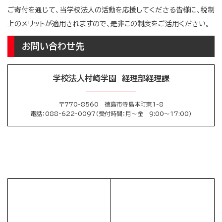
ご寄付を通じて、当学校法人の活動を応援してくださる皆様に、税制
上のメリットが適用されますので、是非この制度をご活用ください。
お問い合わせ先
学校法人村崎学園 経理部経理課
〒770-8560 徳島市寺島本町東1-8
電話
：088-622-0097（受付時間：月～金 9:00～17:00）