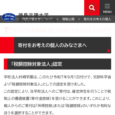
MENU
ホーム
徳島文理大学について
情報公開
寄付をお考えの個人の
寄付をお考えの個人のみなさまへ
「税額控除対象法人」認定
学校法人村崎学園は、このたび令和７年９月１日付けで、文部科学省
より「税額控除対象法人」としての認定を受けました。
この認定により、当学校法人へのご寄付は、確定申告を行うことで税
制上の優遇措置（寄付金控除）を受けることができます。これにより、
個人からのご寄付は「所得控除」または「税額控除」のいずれか有利な
ほうを選択することができます。