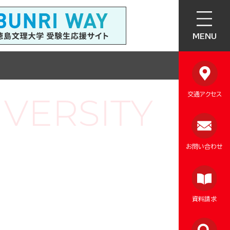
MENU
交通アクセス
お問い合わせ
資料請求