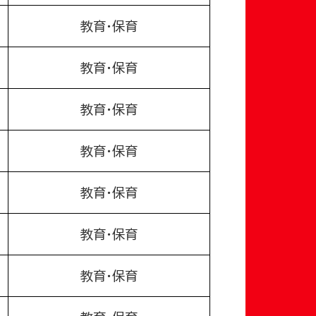
教育・保育
教育・保育
教育・保育
教育・保育
教育・保育
教育・保育
教育・保育