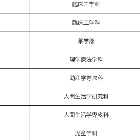
臨床工学科
臨床工学科
薬学部
理学療法学科
助産学専攻科
人間生活学研究科
人間生活学専攻科
児童学科