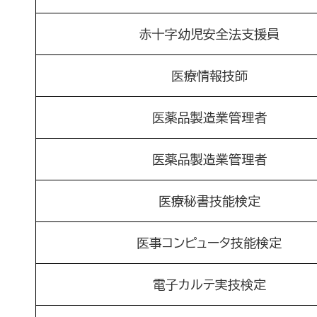
赤十字幼児安全法支援員
医療情報技師
医薬品製造業管理者
医薬品製造業管理者
医療秘書技能検定
医事コンピュータ技能検定
電子カルテ実技検定