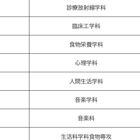
診療放射線学科
臨床工学科
食物栄養学科
心理学科
人間生活学科
音楽学科
音楽科
生活科学科食物専攻