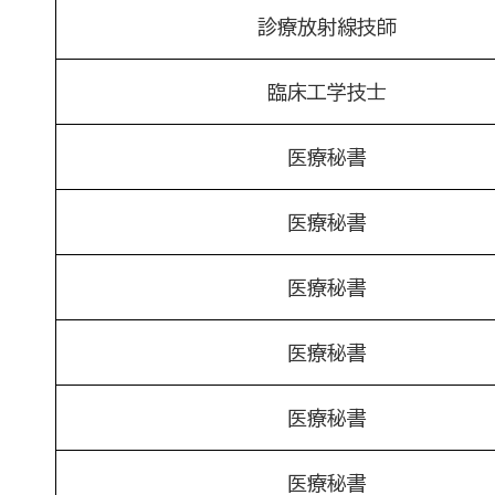
診療放射線技師
臨床工学技士
医療秘書
医療秘書
医療秘書
医療秘書
医療秘書
医療秘書