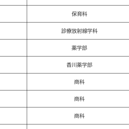
保育科
診療放射線学科
薬学部
香川薬学部
商科
商科
商科