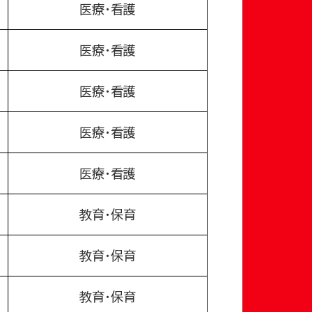
医療・看護
医療・看護
医療・看護
医療・看護
医療・看護
教育・保育
教育・保育
教育・保育