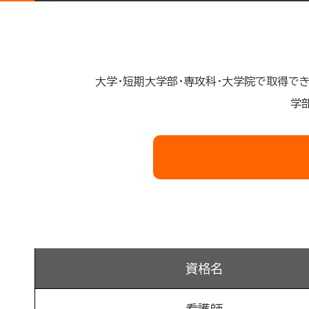
大学・短期大学部・専攻科・大学院で取得で
学
資格名
看護師