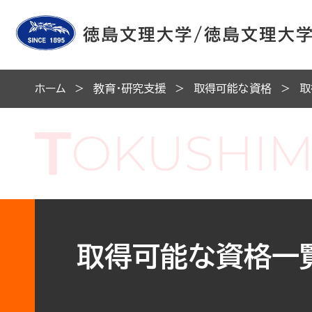
ホーム
教育・研究支援
取得可能な資格
取
取得可能な資格一