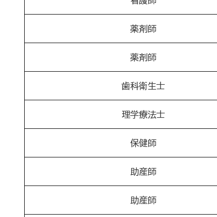
薬剤師
薬剤師
歯科衛生士
理学療法士
保健師
助産師
助産師