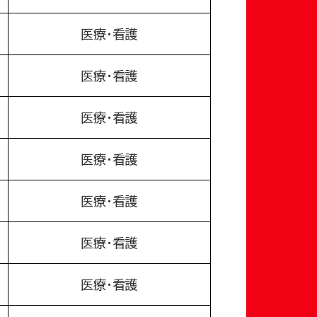
医療・看護
医療・看護
医療・看護
医療・看護
医療・看護
医療・看護
医療・看護