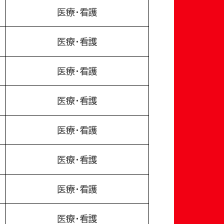
医療・看護
医療・看護
医療・看護
医療・看護
医療・看護
医療・看護
医療・看護
医療・看護