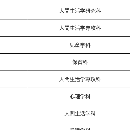
人間生活学研究科
人間生活学専攻科
児童学科
保育科
人間生活学専攻科
心理学科
人間生活学科