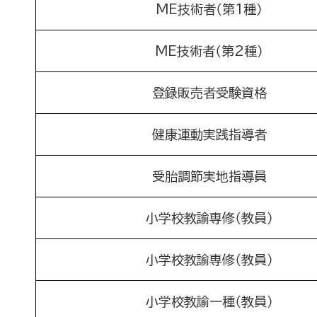
ME技術者（第1種）
ME技術者（第2種）
登録販売者受験資格
健康運動実践指導者
受胎調節実地指導員
小学校教諭専修（教員）
小学校教諭専修（教員）
小学校教諭一種（教員）