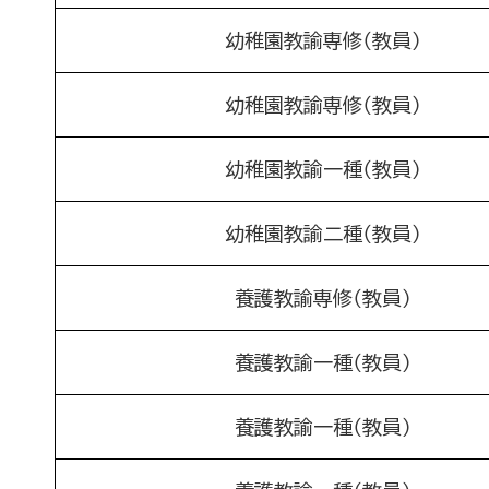
幼稚園教諭専修（教員）
幼稚園教諭専修（教員）
幼稚園教諭一種（教員）
幼稚園教諭二種（教員）
養護教諭専修（教員）
養護教諭一種（教員）
養護教諭一種（教員）