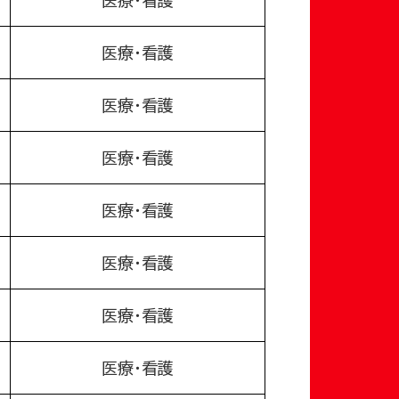
医療・看護
医療・看護
医療・看護
医療・看護
医療・看護
医療・看護
医療・看護