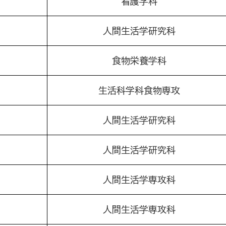
看護学科
人間生活学研究科
食物栄養学科
生活科学科食物専攻
人間生活学研究科
人間生活学研究科
人間生活学専攻科
人間生活学専攻科