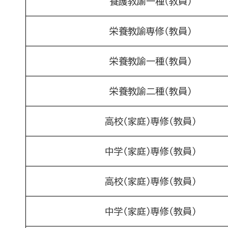
養護教諭一種（教員）
栄養教諭専修（教員）
栄養教諭一種（教員）
栄養教諭二種（教員）
高校（家庭）専修（教員）
中学（家庭）専修（教員）
高校（家庭）専修（教員）
中学（家庭）専修（教員）