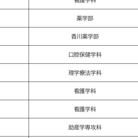
薬学部
香川薬学部
口腔保健学科
理学療法学科
看護学科
看護学科
助産学専攻科