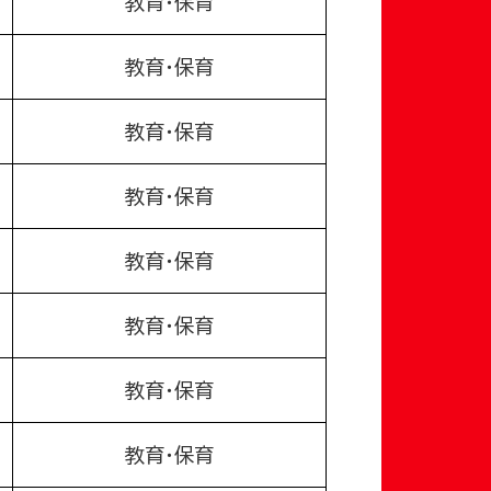
教育・保育
教育・保育
教育・保育
教育・保育
教育・保育
教育・保育
教育・保育
教育・保育