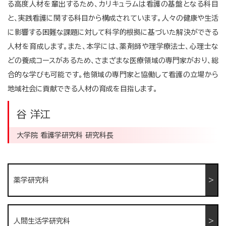
る高度人材を輩出するため、カリキュラムは看護の基盤となる科目
と、実践看護に関する科目から構成されています。人々の健康や生活
に影響する困難な課題に対して科学的根拠に基づいた解決ができる
人材を育成します。また、本学には、薬剤師や理学療法士、心理士な
どの養成コースがあるため、さまざまな医療領域の専門家がおり、総
合的な学びも可能です。他領域の専門家と協働して看護の立場から
地域社会に貢献できる人材の育成を目指します。
谷 洋江
大学院 看護学研究科 研究科長
薬学研究科
人間生活学研究科