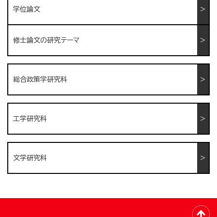
学位論文
修士論文の研究テーマ
総合政策学研究科
工学研究科
文学研究科