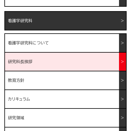
看護学研究科
看護学研究科について
研究科長挨拶
教育方針
カリキュラム
研究領域