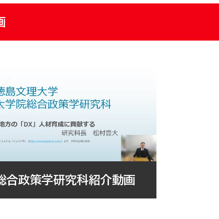
画
総合政策学研究科紹介動画