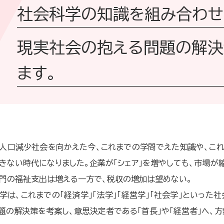
社会科学の知識を組み合わせ
現実社会の抱える問題の解決
ます。
人口減少社会を向かえた今、これまでの学問でえた知識や、こ
きない時代になりました。企業が「シェア」を増やしても、市場が
門の福祉支出は増える一方で、税収の増加は望めない。
学は、これまでの「経済学」「法学」「経営学」「社会学」といっ
題の解決策を考案し、意思決定者である「首長」や「経営者」へ、