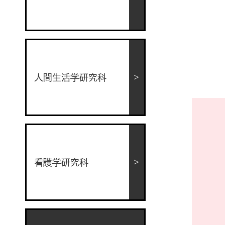
人間生活学研究科
看護学研究科