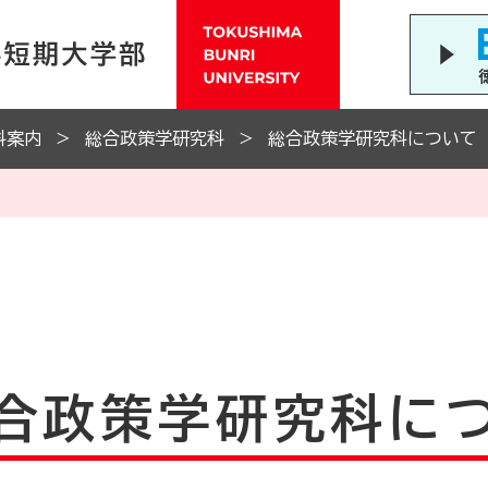
科案内
総合政策学研究科
総合政策学研究科について
合政策学研究科に