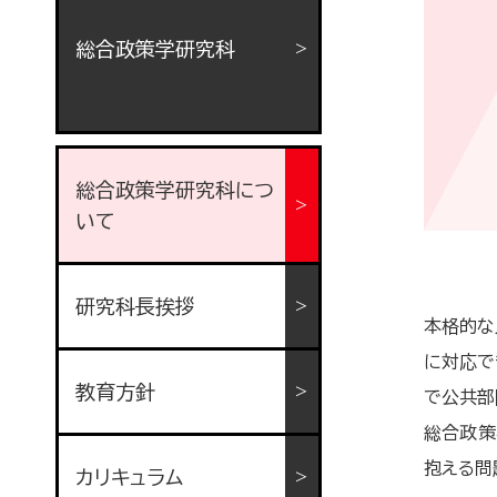
総合政策学研究科
総合政策学研究科につ
いて
研究科長挨拶
本格的な
に対応で
教育方針
で公共部
総合政策
抱える問
カリキュラム