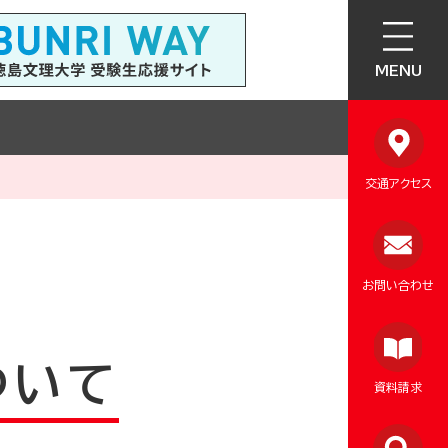
MENU
交通アクセス
お問い合わせ
ついて
資料請求