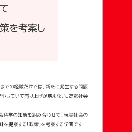
て
策を考案し
れまでの経験だけでは、新たに発生する問題
縮小していて売り上げが増えない。高齢社会
た社会科学の知識を組み合わせて、現実社会の
方針を提案する「政策」を考案する学問です