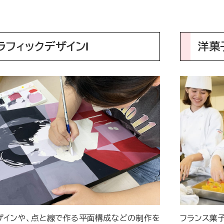
ラフィックデザインⅠ
洋菓
ザインや、点と線で作る平面構成などの制作を
フランス菓