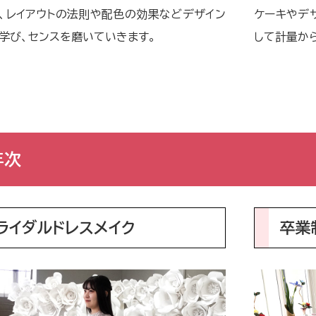
、レイアウトの法則や配色の効果などデザイン
ケーキやデ
学び、センスを磨いていきます。
して計量か
年次
ライダルドレスメイク
卒業