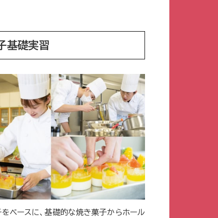
子基礎実習
子をベースに、基礎的な焼き菓子からホール