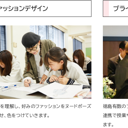
ァッションデザイン
ブラ
を理解し、好みのファッションをヌードポーズ
徳島有数の
せ、色をつけていきます。
連携で授業
ます。