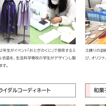
2年生がイベント「おとぎのくに」で使用するミ
土練りの訓
ル衣装を、生活科学専攻の学生がデザインし製
び、オリジナ
ます。
ライダルコーディネート
和菓