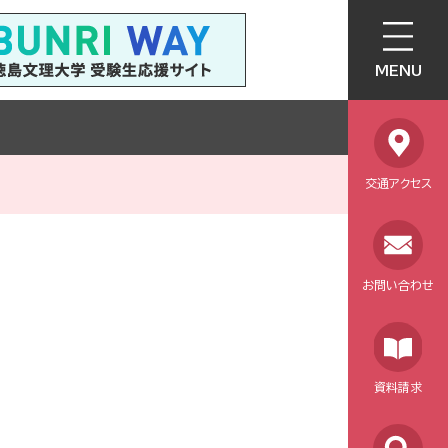
MENU
交通アクセス
お問い合わせ
資料請求