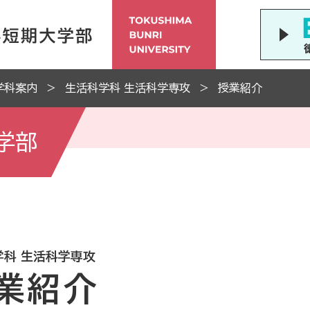
学科案内
生活科学科 生活科学専攻
授業紹介
学部
学科 生活科学専攻
業紹介