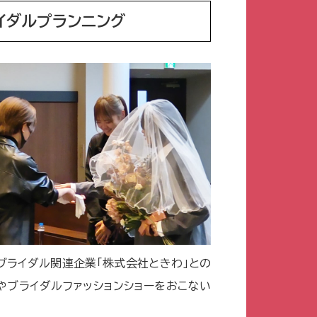
イダルプランニング
ブライダル関連企業「株式会社ときわ」との
やブライダルファッションショーをおこない