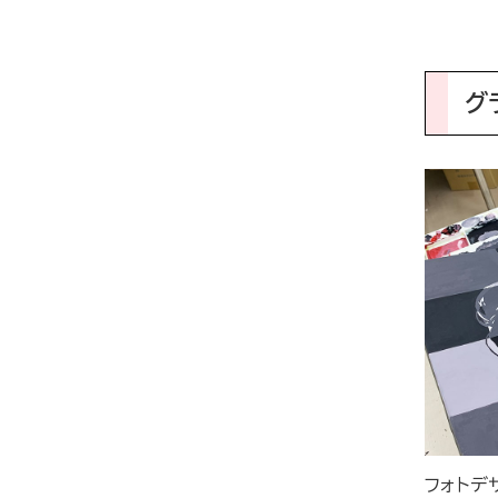
グ
フォトデ