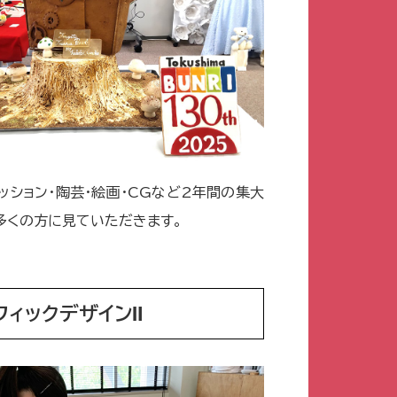
ッション・陶芸・絵画・CGなど2年間の集大
多くの方に見ていただきます。
フィックデザインⅡ