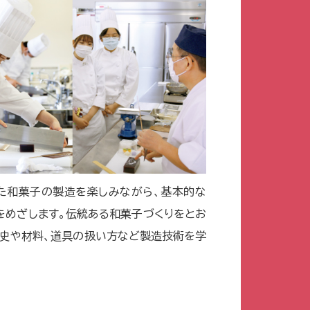
た和菓子の製造を楽しみながら、基本的な
をめざします。伝統ある和菓子づくりをとお
歴史や材料、道具の扱い方など製造技術を学