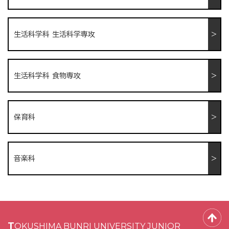
生活科学科 生活科学専攻
生活科学科 食物専攻
保育科
音楽科
TOKUSHIMA BUNRI UNIVERSITY JUNIOR