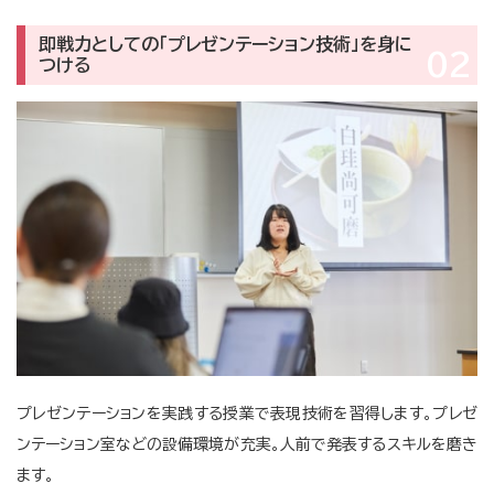
即戦力としての「プレゼンテーション技術」を身に
02
つける
プレゼンテーションを実践する授業で表現技術を習得します。プレゼ
ンテーション室などの設備環境が充実。人前で発表するスキルを磨き
ます。