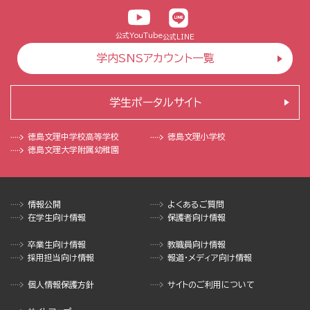
公式YouTube
公式LINE
学内SNSアカウント一覧
学生ポータルサイト
徳島文理中学校
高等学校
徳島文理小学校
徳島文理大学
附属幼稚園
情報公開
よくあるご質問
在学生向け情報
保護者向け情報
卒業生向け情報
教職員向け情報
採用担当向け情報
報道・メディア向け情報
個人情報保護方針
サイトのご利用について