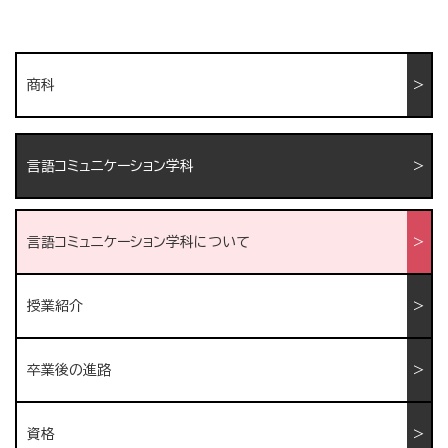
商科
言語コミュニケーション学科
言語コミュニケーション学科について
授業紹介
卒業後の進路
資格