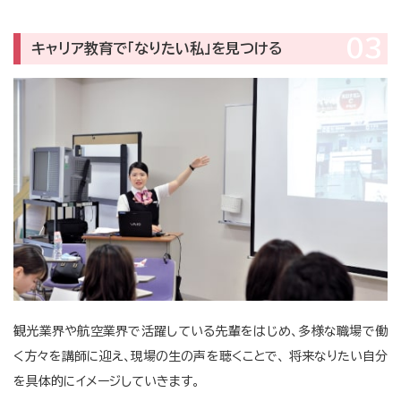
03
キャリア教育で「なりたい私」を見つける
観光業界や航空業界で活躍している先輩をはじめ、多様な職場で働
く方々を講師に迎え、現場の生の声を聴くことで、 将来なりたい自分
を具体的にイメージしていきます。