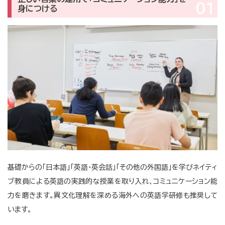
01
身につける
基礎からの「日本語」「英語・英会話」「その他の外国語」を学びネイティ
ブ教員による英語の実践的な授業を取り入れ、コミュニケーション能
力を磨きます。異文化理解を深める海外への英語学研修も推奨して
います。