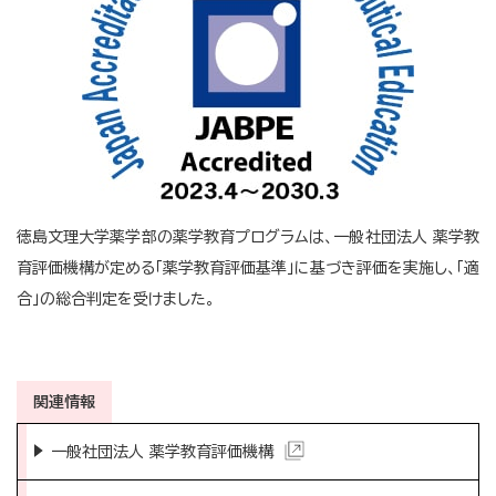
徳島文理大学薬学部の薬学教育プログラムは、一般社団法人 薬学教
育評価機構が定める「薬学教育評価基準」に基づき評価を実施し、「適
合」の総合判定を受けました。
関連情報
一般社団法人 薬学教育評価機構