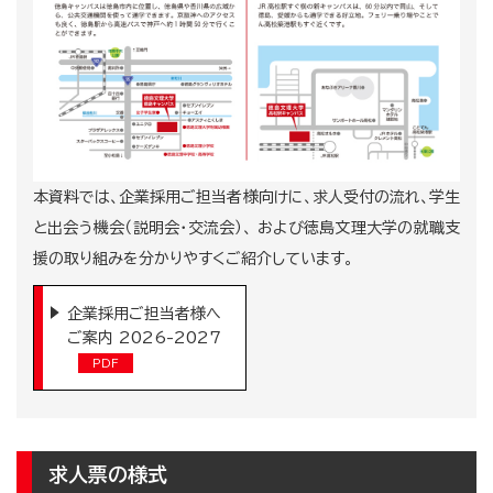
本資料では、企業採用ご担当者様向けに、求人受付の流れ、学生
と出会う機会（説明会・交流会）、 および徳島文理大学の就職支
援の取り組みを分かりやすくご紹介しています。
企業採用ご担当者様へ
ご案内 2026-2027
求人票の様式