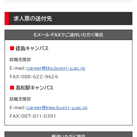
求人票の送付先
Eメール・FAXでご送付いただく場合
徳島キャンパス
就職支援部
E-mail：
career@tks.bunri-u.ac.jp
FAX：088-622-9626
高松駅キャンパス
就職支援部
E-mail：
career@kgw.bunri-u.ac.jp
FAX：
087-811-0391
郵送いただく場合