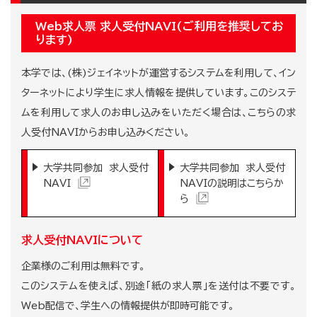
Web求人票 求人受付NAVI(ご利用を推奨してお
ります)
本学では、(株)ジェイネットが運営するシステムを利用して、イン
ターネットにより学生に求人情報を提供しています。このシステ
ムを利用して求人のお申し込みをいただく場合は、こちらの求
人受付NAVIからお申し込みください。
大学共同参加 求人受付
大学共同参加 求人受付
NAVI
NAVIの説明はこちらか
ら
求人受付NAVIについて
企業様のご利用は無料です。
このシステムを使えば、別途「紙の求人票」を送付は不要です。
Web配信で、学生への情報提供が即時可能です。