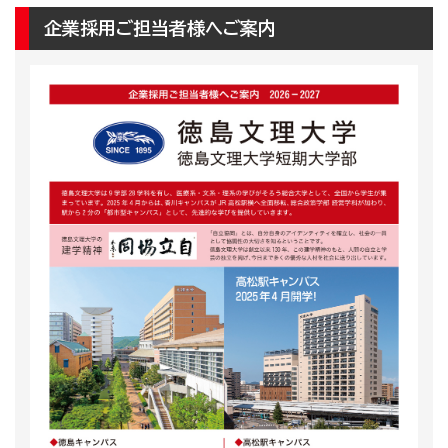
企業採用ご担当者様へご案内