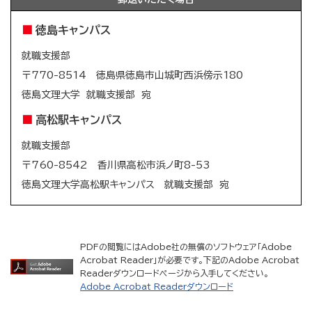
徳島キャンパス
就職支援部
〒770-8514 徳島県徳島市山城町西浜傍示180
徳島文理大学 就職支援部 宛
高松駅キャンパス
就職支援部
〒760-8542 香川県高松市浜ノ町8-53
徳島文理大学高松駅キャンパス 就職支援部 宛
PDFの閲覧にはAdobe社の無償のソフトウェア「Adobe
Acrobat Reader」が必要です。下記のAdobe Acrobat
Readerダウンロードページから入手してください。
Adobe Acrobat Readerダウンロード