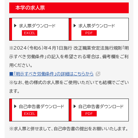
本学の求人票
求人票ダウンロード
求人票ダウンロード
※2024（令和6）年4月1日施行 改正職業安定法施行規則「明
示すべき労働条件」の記入を希望される場合は、備考欄をご利
用ください。
■「明示すべき労働条件」の詳細はこちらから
※なお、他の様式の求人票をご使用いただいても結構でござい
ます。
自己申告書ダウンロード
自己申告書ダウンロード
※求人票と併せまして、自己申告書の提出をお願いいたします。