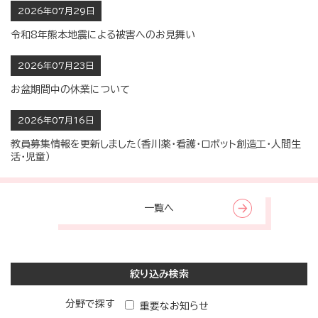
2026年07月29日
令和8年熊本地震による被害へのお見舞い
2026年07月23日
お盆期間中の休業について
2026年07月16日
教員募集情報を更新しました（香川薬・看護・ロボット創造工・人間生
活・児童）
一覧へ
絞り込み検索
分野で探す
重要なお知らせ