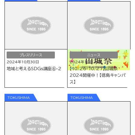
プレスリリース
ニュース
2024年10月30日
2024年10月26日
地域と考えるSDGs講座⑥-2
【10/26-10/27】山城祭
2024開催中！【徳島キャンパ
ス】