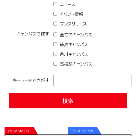
ニュース
イベント情報
プレスリリース
キャンパスで探す
全てのキャンパス
徳島キャンパス
香川キャンパス
高松駅キャンパス
キーワードでさがす