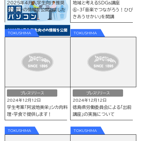
2025年4月入学生向け 推奨
地域と考えるSDGs講座
パソコンの情報を公開しました
⑥-3「音楽でつながろう！ひび
きあうせかい」を開講
プレスリリース
プレスリリース
2024年12月12日
2024年12月12日
学生考案「阿波地美栄」シカ肉料
徳島県労働委員会による「出前
理・学食で提供します！
講座」の実施について