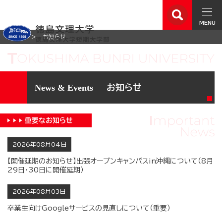
MENU
ホーム
お知らせ
お知らせ
重要な
お知らせ
2026年08月04日
【開催延期のお知らせ】出張オープンキャンパスin沖縄について（8月
29日・30日に開催延期）
2026年08月03日
卒業生向けGoogleサービスの見直しについて（重要）