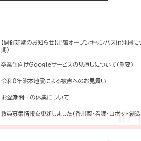
【開催延期のお知らせ】出張オープンキャンパスin沖縄に
期）
卒業生向けGoogleサービスの見直しについて（重要）
令和8年熊本地震による被害へのお見舞い
お盆期間中の休業について
教員募集情報を更新しました（香川薬・看護・ロボット創造