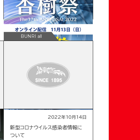
第37回杏樹祭について
2022年10月14日
新型コロナウイルス感染者情報に
ついて