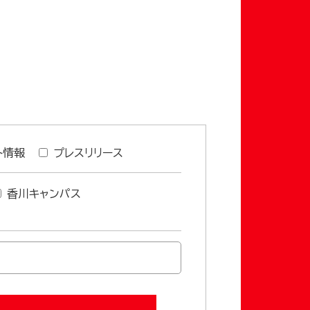
ト情報
プレスリリース
香川キャンパス