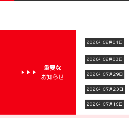
2026年08月04日
2026年08月03日
重要な
2026年07月29日
お知らせ
2026年07月23日
2026年07月16日