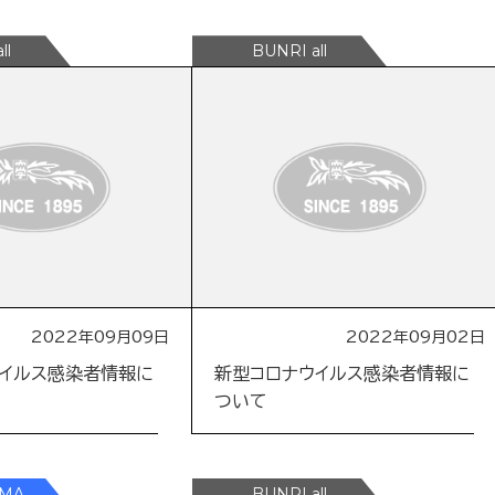
2022年09月09日
2022年09月02日
ウイルス感染者情報に
新型コロナウイルス感染者情報に
ついて