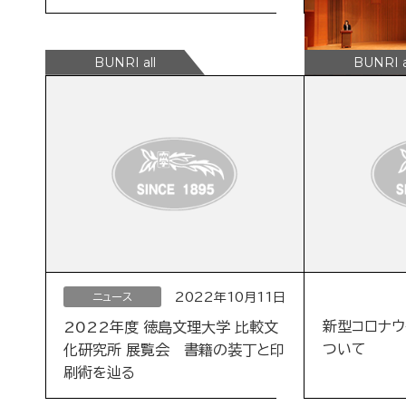
2022年10月11日
ニュース
新型コロナ
2022年度 徳島文理大学 比較文
ついて
化研究所 展覧会 書籍の装丁と印
刷術を辿る