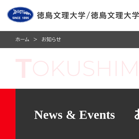
ホーム
お知らせ