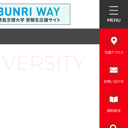
MENU
交通アクセス
お問い合わせ
資料請求