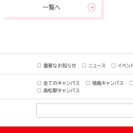
一覧へ
重要なお知らせ
ニュース
イベン
全てのキャンパス
徳島キャンパス
高松駅キャンパス