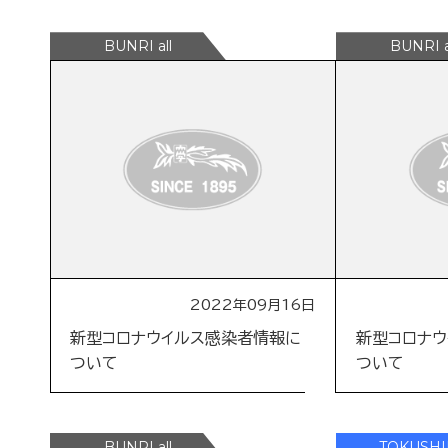
2022年09月16日
新型コロナウイルス感染者情報に
新型コロナ
ついて
ついて