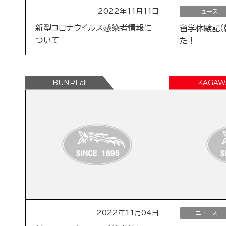
2022年11月11日
ニュース
新型コロナウイルス感染者情報に
留学体験記（
ついて
た！
2022年11月04日
ニュース