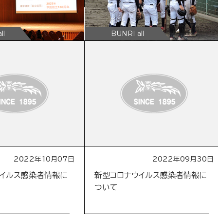
2022年10月07日
2022年09月30日
ウイルス感染者情報に
新型コロナウイルス感染者情報に
ついて