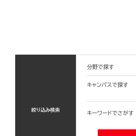
分野で探す
キャンパスで探す
絞り込み検索
キーワードでさがす