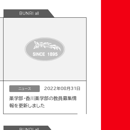
2022年08月31日
ニュース
薬学部・香川薬学部の教員募集情
報を更新しました