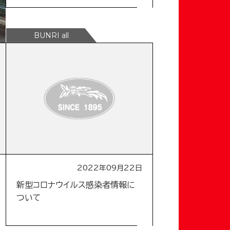
2022年09月22日
新型コロナウイルス感染者情報に
ついて