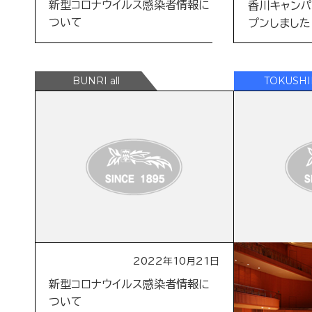
新型コロナウイルス感染者情報に
香川キャンパ
ついて
プンしました
2022年10月21日
ニュース
新型コロナウイルス感染者情報に
【大学見学】
ついて
の皆さんが