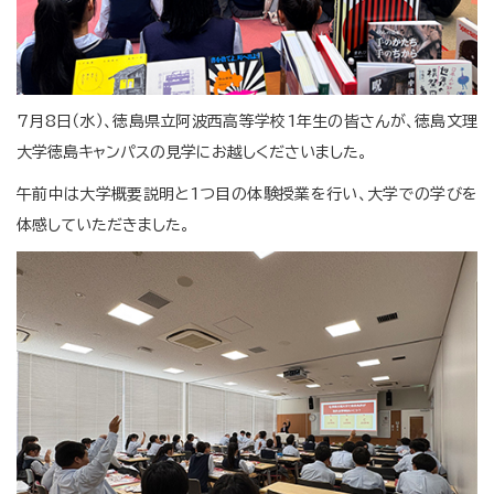
7月8日（水）、徳島県立阿波西高等学校1年生の皆さんが、徳島文理
大学徳島キャンパスの見学にお越しくださいました。
午前中は大学概要説明と1つ目の体験授業を行い、大学での学びを
体感していただきました。