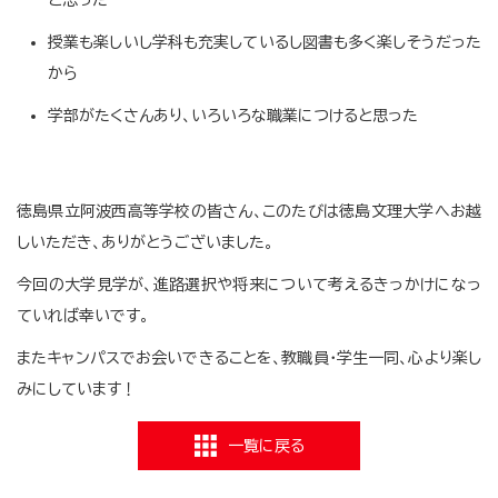
と思った
授業も楽しいし学科も充実しているし図書も多く楽しそうだった
から
学部がたくさんあり、いろいろな職業につけると思った
徳島県立阿波西高等学校の皆さん、このたびは徳島文理大学へお越
しいただき、ありがとうございました。
今回の大学見学が、進路選択や将来について考えるきっかけになっ
ていれば幸いです。
またキャンパスでお会いできることを、教職員・学生一同、心より楽し
みにしています！
一覧に戻る