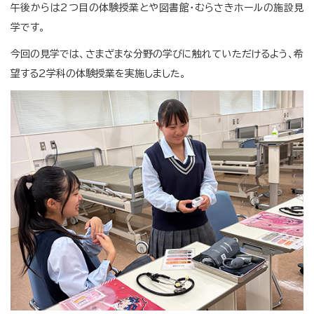
午後からは2つ目の体験授業とや図書館・むらさきホールの施設見
学です。
今回の見学では、さまざまな分野の学びに触れていただけるよう、希
望する2学科の体験授業を実施しました。