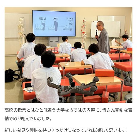
高校の授業とはひと味違う大学ならではの内容に、皆さん真剣な表
情で取り組んでいました。
新しい発見や興味を持つきっかけになっていれば嬉しく思います。