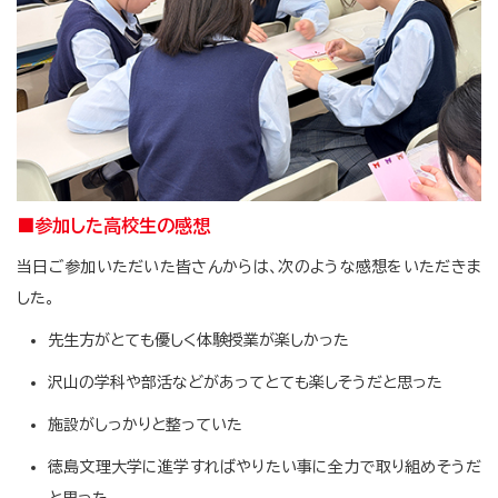
■参加した高校生の感想
当日ご参加いただいた皆さんからは、次のような感想をいただきま
した。
先生方がとても優しく体験授業が楽しかった
沢山の学科や部活などがあってとても楽しそうだと思った
施設がしっかりと整っていた
徳島文理大学に進学すればやりたい事に全力で取り組めそうだ