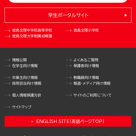
学生ポータルサイト
徳島文理中学校
高等学校
徳島文理小学校
徳島文理大学
附属幼稚園
情報公開
よくあるご質問
在学生向け情報
保護者向け情報
卒業生向け情報
教職員向け情報
採用担当向け情報
報道・メディア向け情報
個人情報保護方針
サイトのご利用について
サイトマップ
ENGLISH SITE（英語ページTOP）