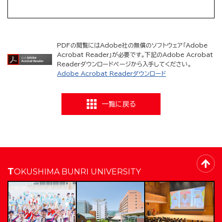
PDFの閲覧にはAdobe社の無償のソフトウェア「Adobe
Acrobat Reader」が必要です。下記のAdobe Acrobat
Readerダウンロードページから入手してください。
Adobe Acrobat Readerダウンロード
一覧に戻る
TOKUSHIMA BUNRI UNIVERSITY