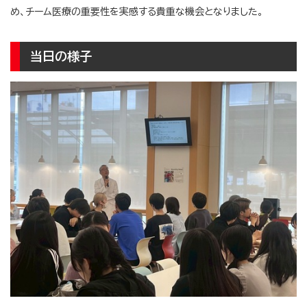
め、チーム医療の重要性を実感する貴重な機会となりました。
当日の様子
a