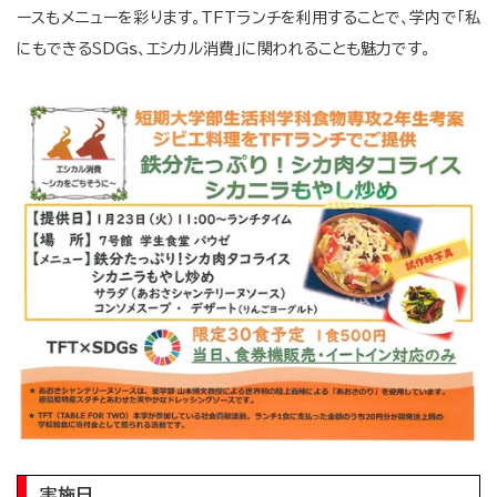
ースもメニューを彩ります。TFTランチを利用することで、学内で「私
にもできるSDGｓ、エシカル消費」に関われることも魅力です。
実施日