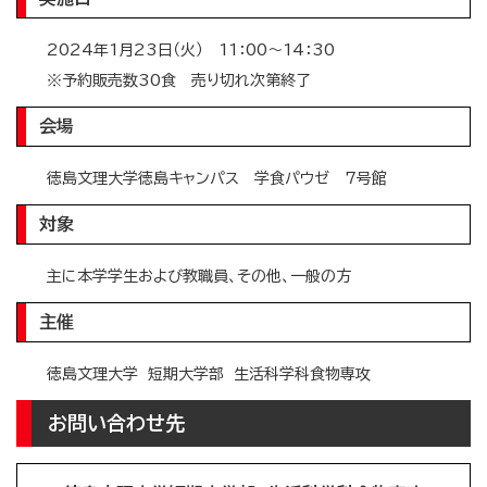
2024年1月23日（火） 11：00～14：30
※予約販売数30食 売り切れ次第終了
会場
徳島文理大学徳島キャンパス 学食パウゼ 7号館
対象
主に本学学生および教職員、その他、一般の方
主催
徳島文理大学 短期大学部 生活科学科食物専攻
お問い合わせ先