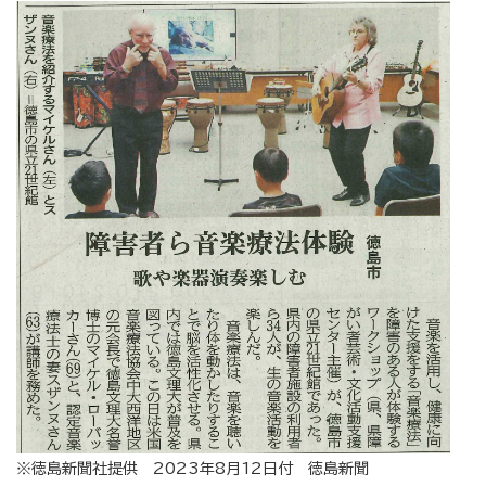
※徳島新聞社提供 2023年8月12日付 徳島新聞