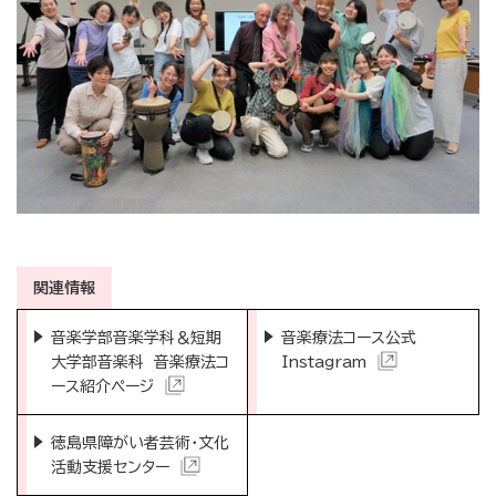
関連情報
音楽学部音楽学科＆短期
音楽療法コース公式
大学部音楽科 音楽療法コ
Instagram
ース紹介ページ
徳島県障がい者芸術・
文化
活動支援センター