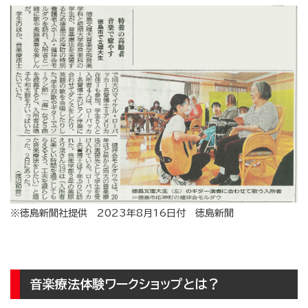
※徳島新聞社提供 2023年8月16日付 徳島新聞
音楽療法体験ワークショップとは？