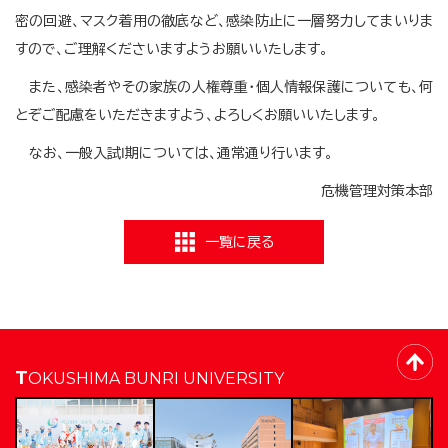
密の回避、マスク着用の徹底など、感染防止に一層努力してまいりま
すので、ご理解くださいますようお願いいたします。
また、感染者やその家族の人権尊重・個人情報保護についても、何
とぞご配慮をいただきますよう、よろしくお願いいたします。
なお、一般入試Ⅰ期については、通常通り行います。
危機管理対策本部
一覧に戻る
TOKUSHIMA BUNRI UNIVERSITY