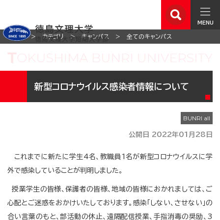
MENU
ホーム
カテゴリ
キャンパス
全てのキャンパス
新型コロナウイルス感染者情報について
公開日 2022年01月28日
これまでに新たに学生4名、教職員1名が新型コロナウイルスに学
外で感染していることが判明しました。
授業学生の皆様、保護者の皆様、地域の皆様におかれましては、ご
心配とご迷惑をおかけいたしております。感染｢しない、させない｣の
合い言葉のもと、部活動の休止、遠隔配信授業、手指消毒の奨励、3