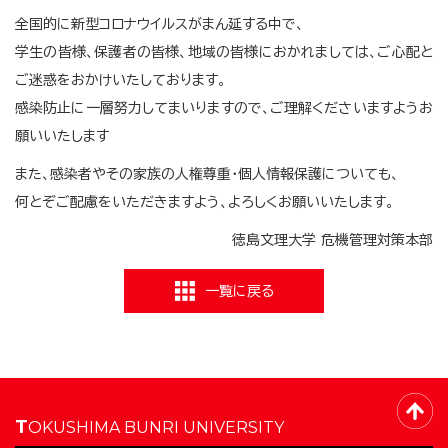
全国的に新型コロナウイルスがまん延する中で、
学生の皆様、保護者の皆様、地域の皆様におかれましては、ご心配と
ご迷惑をおかけいたしております。
感染防止に一層努力してまいりますので、ご理解くださいますようお
願いいたします
また、感染者やその家族の人権尊重・個人情報保護についても、
何とぞご配慮をいただきますよう、よろしくお願いいたします。
徳島文理大学 危機管理対策本部
一覧に戻る
TOKUSHIMA BUNRI UNIVERSITY