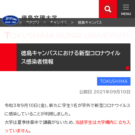
MENU
ホーム
カテゴリ
キャンパス
徳島キャンパス
徳島キャンパスにおける新型コロナウイル
ス感染者情報
公開日 2021年09月10日
令和3年9月10日(金)、新たに学生1名が学外で新型コロナウイルス
に感染していることが判明しました。
大学は夏季休業中で講義がないため、
当該学生は大学構内に立ち入
っていません
。