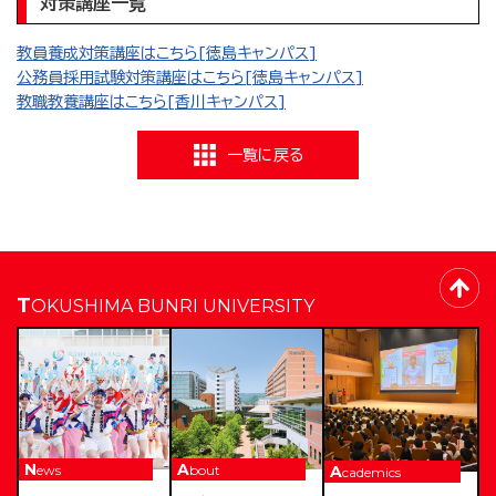
対策講座一覧
教員養成対策講座はこちら[徳島キャンパス]
公務員採用試験対策講座はこちら[徳島キャンパス]
教職教養講座はこちら[香川キャンパス]
一覧に戻る
TOKUSHIMA BUNRI UNIVERSITY
News
About
Academics