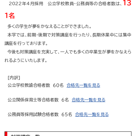
１３
2022年4月採用 公立学校教員・公務員等の合格者数は、
１名
多くの学生が夢をかなえることができました。
本学では、前期・後期で対策講座を行ったり、長期休業中には集中
講座を行っております。
今後も対策講座を充実して、一人でも多くの卒業生が夢をかなえら
れるようにいたします。
[内訳]
公立学校教諭合格者数 ６０名
合格先一覧を見る
公立関係保育士等合格者数 ６名
合格先一覧を見る
公務員等採用試験合格者数 ６５名
合格先一覧を見る