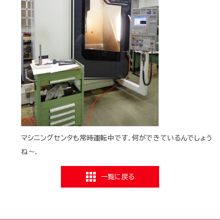
マシニングセンタも常時運転中です．何ができているんでしょう
ね～．
一覧に戻る