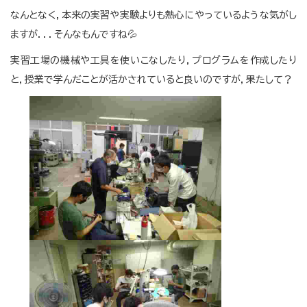
なんとなく，本来の実習や実験よりも熱心にやっているような気がし
ますが．．．そんなもんですね💦
実習工場の機械や工具を使いこなしたり，プログラムを作成したり
と，授業で学んだことが活かされていると良いのですが，果たして？