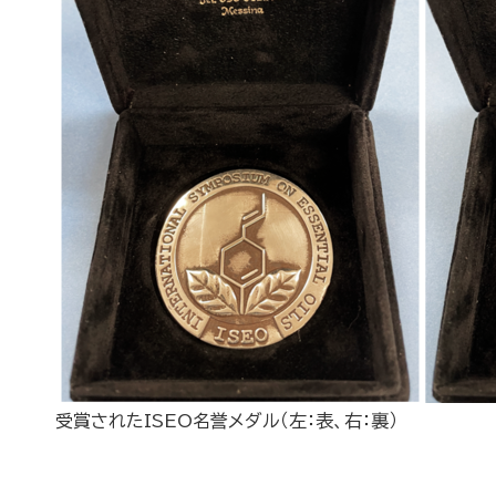
受賞されたISEO名誉メダル（左：表、右：裏）