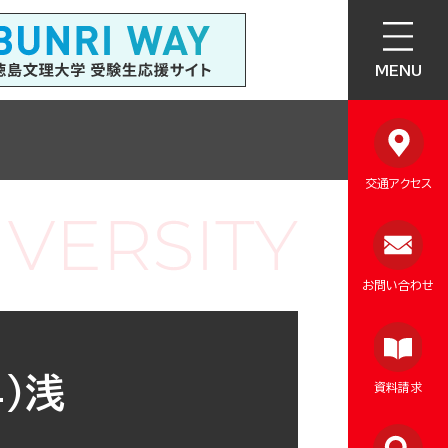
MENU
交通アクセス
お問い合わせ
）浅
資料請求