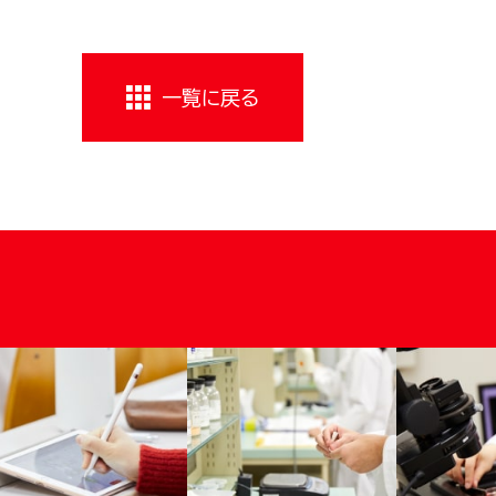
一覧に戻る