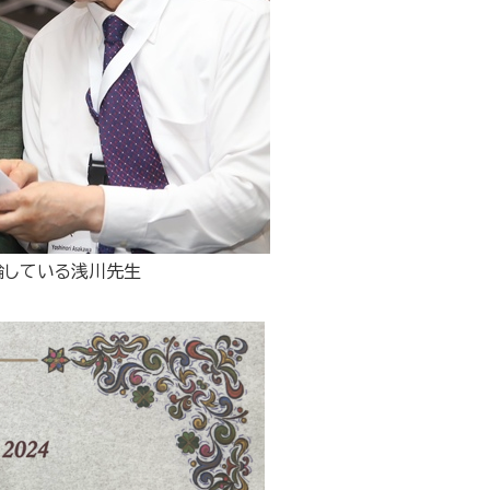
論している浅川先生