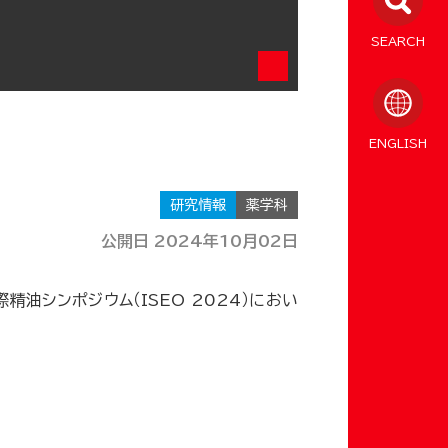
SEARCH
ENGLISH
研究情報
薬学科
公開日 2024年10月02日
油シンポジウム（ISEO 2024）におい