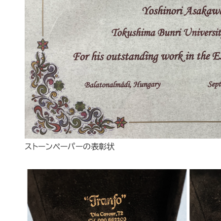
ストーンペーパーの表彰状