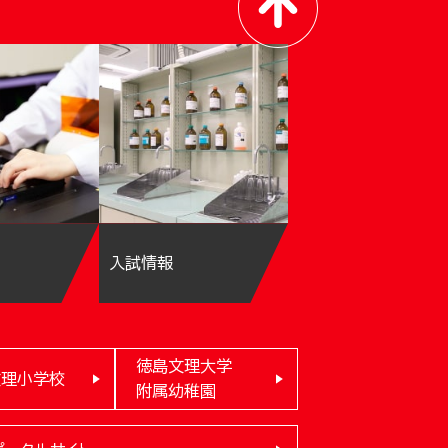
入試情報
徳島文理大学
文理小学校
附属幼稚園