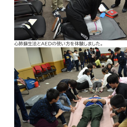
心肺蘇生法とAEDの使い方を体験しました。