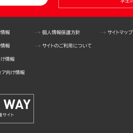
学生
け情報
個人情報保護方針
サイトマップ
け情報
サイトのご利用について
向け情報
ィア向け情報