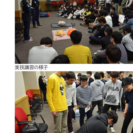
実技講習の様子