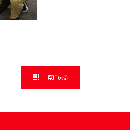
一覧に戻る