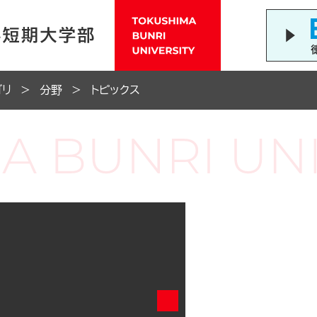
ゴリ
分野
トピックス