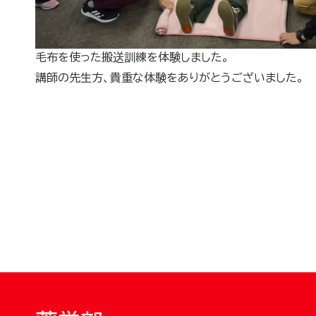
毛布を使った搬送訓練を体験しました。
講師の先生方、貴重な体験をありがとうございました。