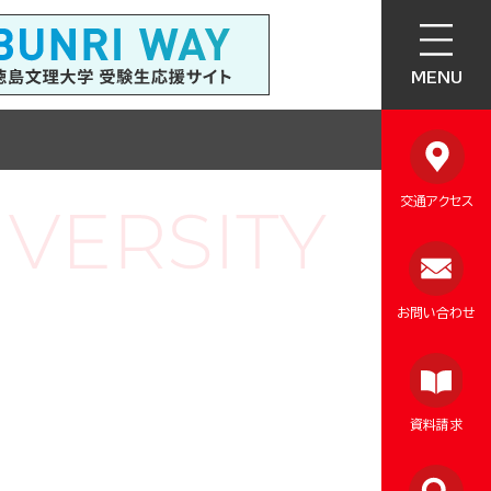
MENU
交通アクセス
お問い合わせ
資料請求