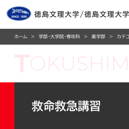
ホーム
学部・大学院・専攻科
薬学部
カテ
救命救急講習