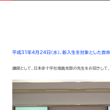
平成31年4月24日（水）、新入生を対象とした救
講師として、日本赤十字社徳島支部の先生をお招きして