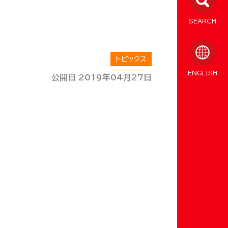
SEARCH
トピックス
ENGLISH
公開日 2019年04月27日