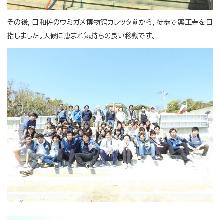
その後，日和佐のウミガメ博物館カレッタ前から，徒歩で薬王寺を目
指しました。天候に恵まれ気持ちの良い移動です。