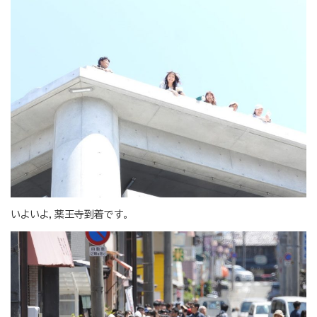
いよいよ，薬王寺到着です。