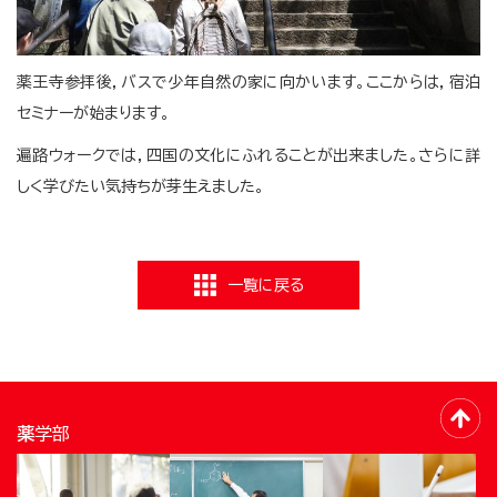
薬王寺参拝後，バスで少年自然の家に向かいます。ここからは，宿泊
セミナーが始まります。
遍路ウォークでは，四国の文化にふれることが出来ました。さらに詳
しく学びたい気持ちが芽生えました。
一覧に戻る
薬学部