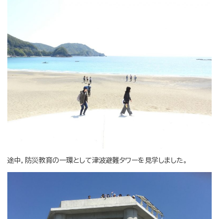
途中，防災教育の一環として津波避難タワーを見学しました。