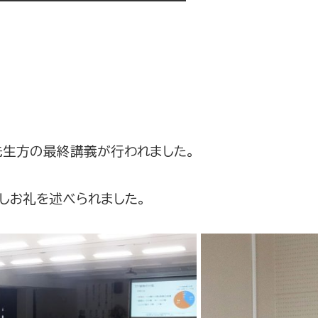
先生方の最終講義が行われました。
しお礼を述べられました。