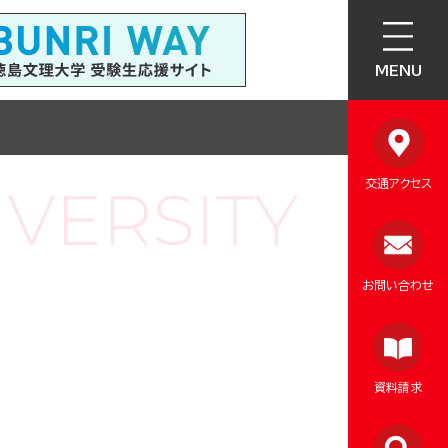
MENU
交通アクセス
お問い合わせ
資料請求