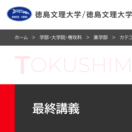
ホーム
学部・大学院・専攻科
薬学部
カテ
最終講義