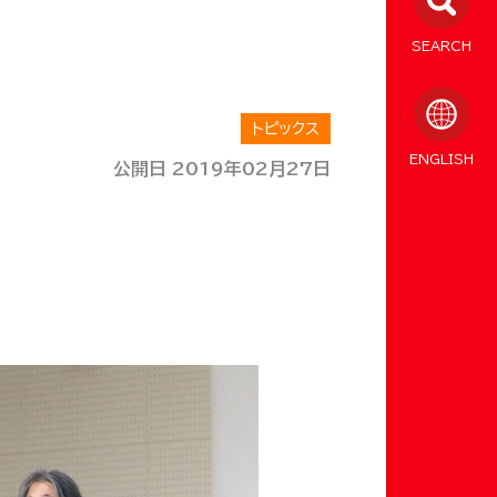
SEARCH
トピックス
ENGLISH
公開日 2019年02月27日