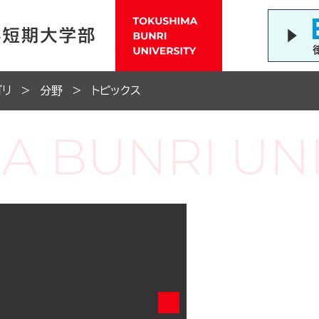
ゴリ
分野
トピックス