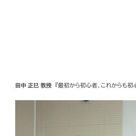
田中 正巳 教授
『最初から初心者、これからも初心