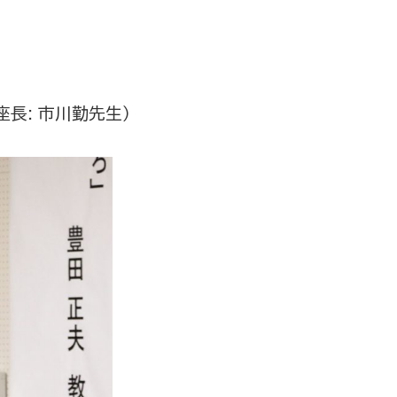
長: 市川勤先生）