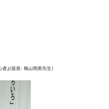
者』（座長: 梅山明美先生）