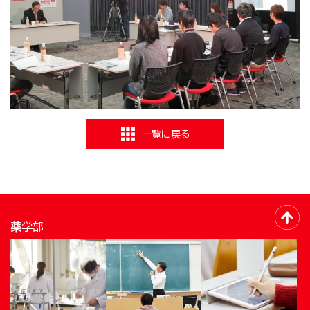
一覧に戻る
薬学部