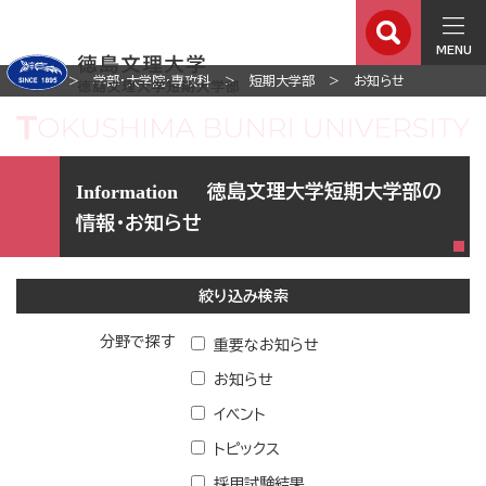
MENU
ホーム
学部・大学院・専攻科
短期大学部
お知らせ
徳島文理大学短期大学部の
情報・お知らせ
絞り込み検索
分野で探す
重要なお知らせ
お知らせ
イベント
トピックス
採用試験結果