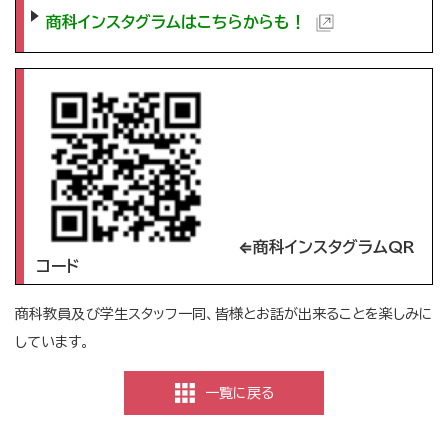
商科インスタグラムはこちらからも！
⇐商科インスタグラムQR
コード
商科教員及び学生スタッフ一同、皆様とお話が出来ることを楽しみに
しています。
一覧に戻る