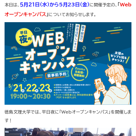
５月２１日（水）から5月23日（金）
「
Web
本日は、
に開催予定の、
オープンキャンパス
」
についてお知らせします。
徳島文理大学では、平日夜に「Webオープンキャンパス」を開催しま
す！