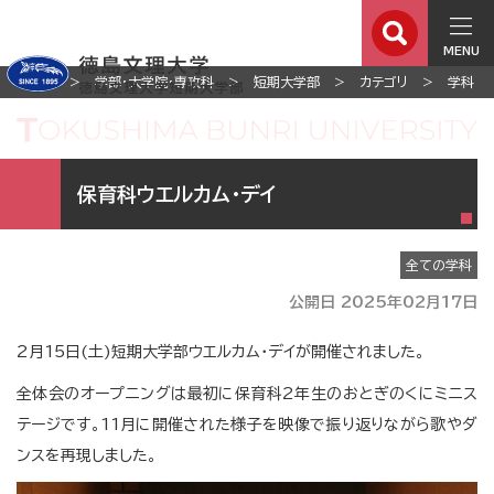
MENU
ホーム
学部・大学院・専攻科
短期大学部
カテゴリ
学科
保育科ウエルカム・デイ
全ての学科
公開日 2025年02月17日
2月15日(土)短期大学部ウエルカム・デイが開催されました。
全体会のオープニングは最初に保育科2年生のおとぎのくにミニス
テージです。11月に開催された様子を映像で振り返りながら歌やダ
ンスを再現しました。