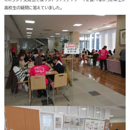
高校生の疑問に答えていました。