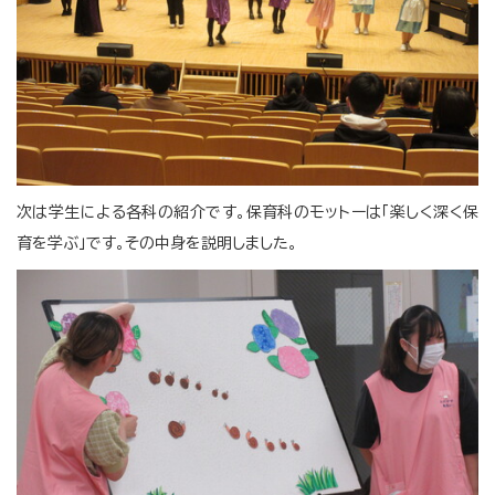
次は学生による各科の紹介です。保育科のモットーは「楽しく深く保
育を学ぶ」です。その中身を説明しました。