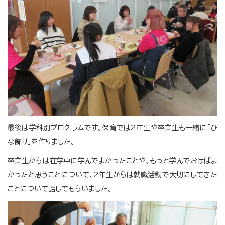
最後は学科別プログラムです。保育では2年生や卒業生も一緒に「ひ
な飾り」を作りました。
卒業生からは在学中に学んでよかったことや、もっと学んでおけばよ
かったと思うことについて、2年生からは就職活動で大切にしてきた
ことについて話してもらいました。