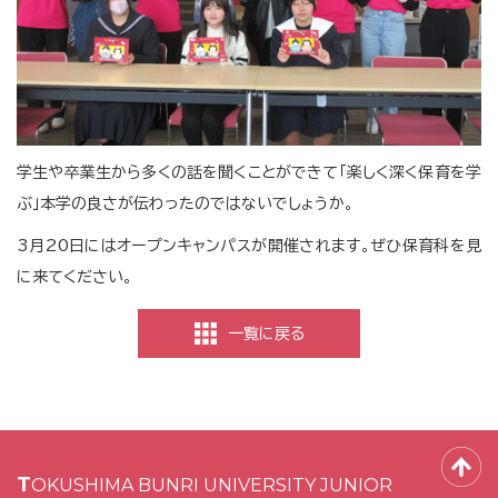
学生や卒業生から多くの話を聞くことができて「楽しく深く保育を学
ぶ」本学の良さが伝わったのではないでしょうか。
3月20日にはオープンキャンパスが開催されます。ぜひ保育科を見
に来てください。
一覧に戻る
TOKUSHIMA BUNRI UNIVERSITY JUNIOR