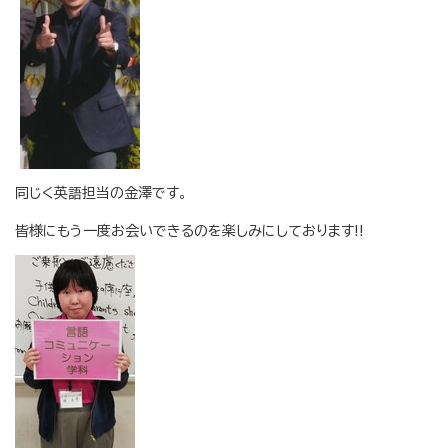
同じく英語担当の金澤です。
皆様にもう一度お会いできるのを楽しみにしております!!