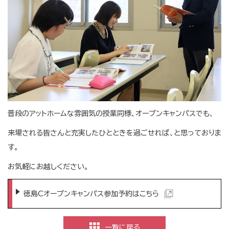
普段のアットホームな雰囲気の授業同様、オープンキャンパスでも、
来場される皆さんと充実したひとときを過ごせれば、と思っておりま
す。
お気軽にお越しください。
徳島Cオープンキャンパス参加予約はこちら
一覧に戻る