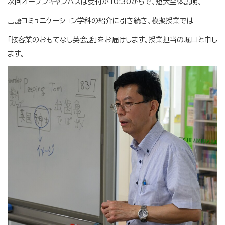
次回オープンキャンパスは受付が10:30からで、短大全体説明、
言語コミュニケーション学科の紹介に引き続き、模擬授業では
「接客業のおもてなし英会話」をお届けします。授業担当の堀口と申し
ます。