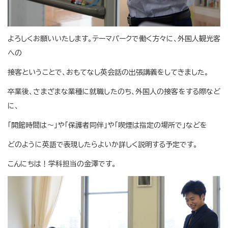
よろしくお願いいたします。テーマパークで働く方々に、外国人観光客
への
接客ということで、おもてなし英会話の出張講義をしてきました。
卒業後、さまざまな業種に就職したのち、外国人の接客をする際など
に、
「開館時間は～」や「保護者同伴」や「喫煙は指定の場所で」などを
どのように英語で表現したらよいか詳しく説明する予定です。
こんにちは！学科担当の金澤です。