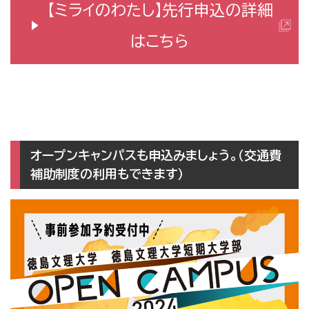
【ミライのわたし】先行申込の詳細
はこちら
オープンキャンパスも申込みましょう。（交通費
補助制度の利用もできます）