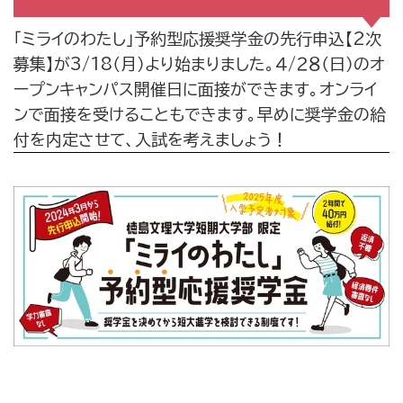
「ミライのわたし」予約型応援奨学金の先行申込【2次
募集】が3/18（月）より始まりました。４/２８（日）のオ
ープンキャンパス開催日に面接ができます。オンライ
ンで面接を受けることもできます。早めに奨学金の給
付を内定させて、入試を考えましょう！