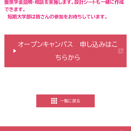
援奨学金説明・相談を実施します。設計シートも一緒に作成
できます。
短期大学部は皆さんの参加をお待ちしています。
オープンキャンパス 申し込みはこ
ちらから
一覧に戻る