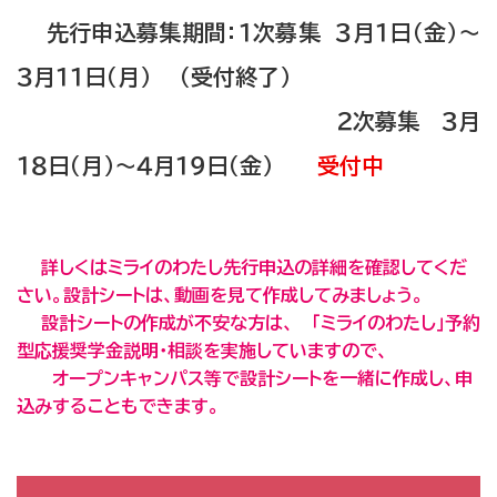
先行申込募集期間：１次募集 ３月１日（金）～
３月１１日（月） （受付終了）
２次募集 ３月
１８日（月）～４月１９日（金）
受付中
詳しくはミライのわたし先行申込の詳細を確認してくだ
さい。
設計シートは、動画を見て作成してみましょう。
設計シートの作成が不安な方は、 ｢ミライのわたし｣予約
型
応援奨学金説明・相談を実施していますので、
オープンキャンパス等で設計シートを一緒に作成し、申
込みすることもできます。