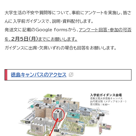
大学生活の不安や質問等について、事前にアンケートを実施し、皆さ
んに入学前ガイダンスで、説明・資料配付します。
発送文に記載のGoogle formsから、
アンケート回答・参加の
可否
2月5日（月）
を、
までにお願いします。
ガイダンスに出席・欠席いずれの場合も回答をお願いします。
徳島キャンパスのアクセス