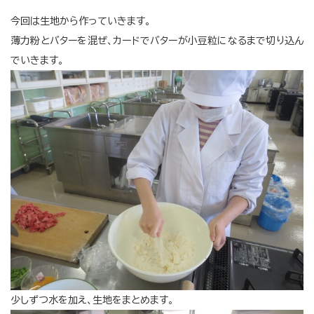
今回は生地から作っていきます。
薄力粉とバターを混ぜ、カードでバターが小豆粒になるまで切り込ん
でいきます。
少しずつ水を加え、生地をまとめます。