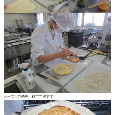
オーブンで焼き上げて完成です！