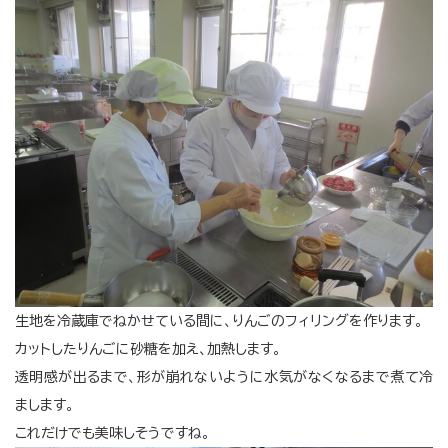
生地を冷蔵庫でねかせている間に、りんごのフィリングを作ります。
カットしたりんごに砂糖を加え、加熱します。
透明感が出るまで、形が崩れないように水気がなくなるまで煮て冷
まします。
これだけでも美味しそうですね。