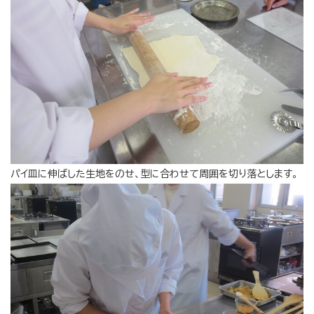
パイ皿に伸ばした生地をのせ、型に合わせて周囲を切り落とします。