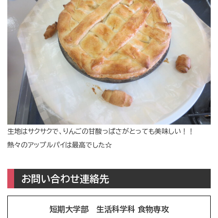
生地はサクサクで、りんごの甘酸っぱさがとっても美味しい！！
熱々のアップルパイは最高でした☆
お問い合わせ連絡先
短期大学部 生活科学科 食物専攻