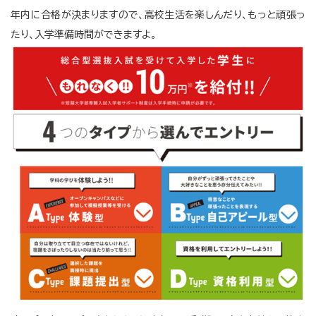
年内に合格が決まりますので、高校生活を楽しんだり、もっと頑張っ
たり、入学準備時間ができますよ。