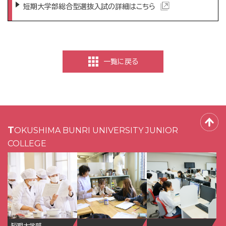
短期大学部総合型選抜入試の詳細はこちら
一覧に戻る
TOKUSHIMA BUNRI UNIVERSITY JUNIOR
COLLEGE
短期大学部