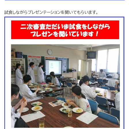
試食しながらプレゼンテーションを聞いてもらいます。