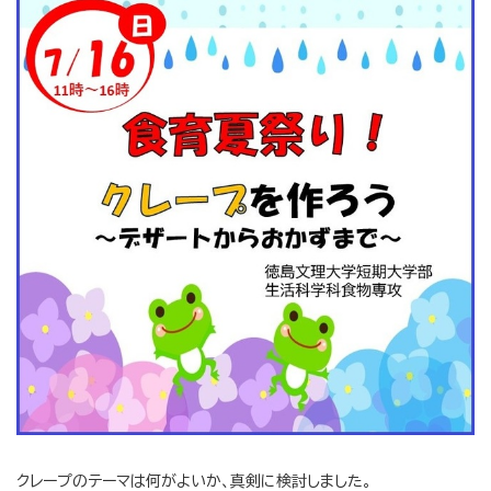
クレープのテーマは何がよいか、真剣に検討しました。