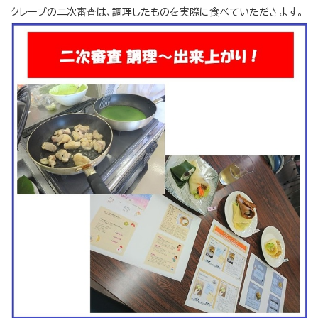
クレープの二次審査は、調理したものを実際に食べていただきます。