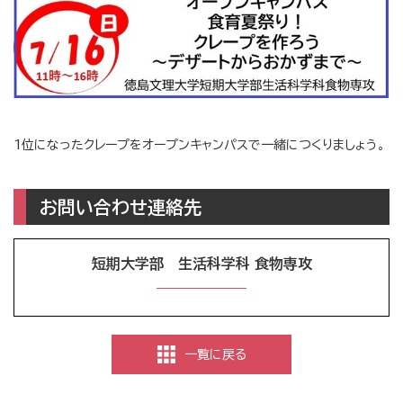
1位になったクレープをオープンキャンパスで一緒につくりましょう。
お問い合わせ連絡先
短期大学部 生活科学科 食物専攻
一覧に戻る