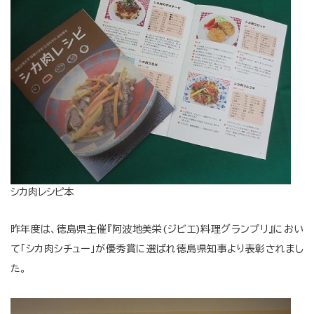
シカ肉レシピ本
昨年度は、徳島県主催『阿波地美栄(ジビエ)料理グランプリ』におい
て「シカ肉シチュー」が優秀賞に選ばれ徳島県知事より表彰されまし
た。