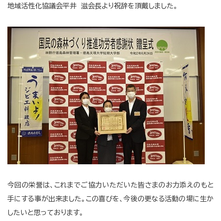
地域活性化協議会平井 滋会長より祝辞を頂戴しました。
今回の栄誉は、これまでご協力いただいた皆さまのお力添えのもと
手にする事が出来ました。この喜びを、今後の更なる活動の場に生か
したいと思っております。