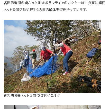
各関係機関の皆さまと地域ボランティアの方々と一緒に食害防護柵
ネット設置活動や野生シカ肉の解体実習を行っています。
食害防護柵ネット設置(2019.10.14)