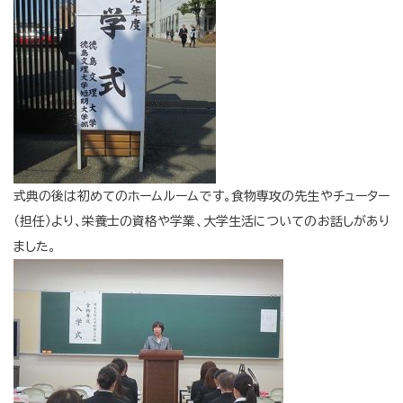
式典の後は初めてのホームルームです。食物専攻の先生やチューター
（担任）より、栄養士の資格や学業、大学生活についてのお話しがあり
ました。