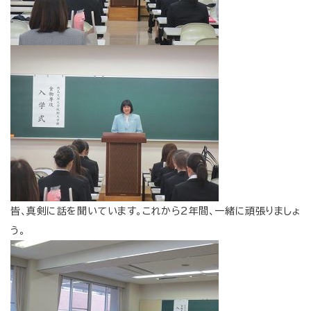
皆、真剣に話を聞いています。これから2年間、一緒に頑張りましょ
う。