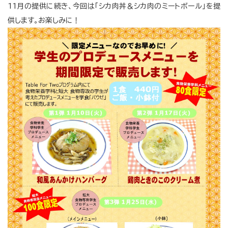
11月の提供に続き、今回は「シカ肉丼＆シカ肉のミートボール」を提
供します。お楽しみに！