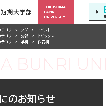
カテゴリ
タグ
イベント
カテゴリ
分野
トピックス
カテゴリ
学科
保育科
くにのお知らせ