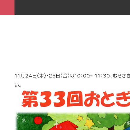
11月24日（木）・25日（金）の10：00～11：30
い。