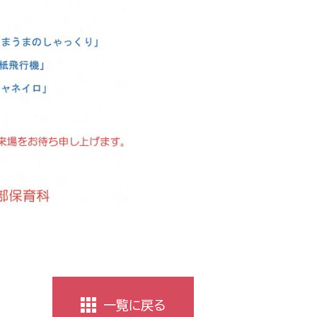
一覧に戻る