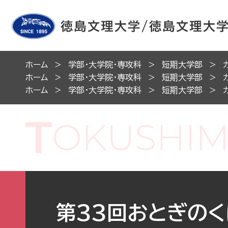
ホーム
学部・大学院・専攻科
短期大学部
ホーム
学部・大学院・専攻科
短期大学部
ホーム
学部・大学院・専攻科
短期大学部
第33回おとぎの