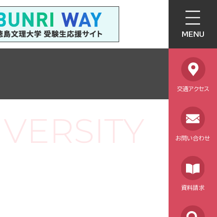
MENU
交通アクセス
お問い合わせ
資料請求