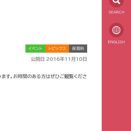
SEARCH
ENGLISH
イベント
トピックス
保育科
公開日 2016年11月10日
んでいます。お時間のある方はぜひご観覧くださ