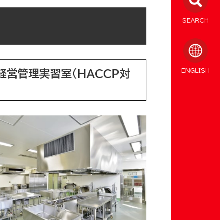
SEARCH
ENGLISH
経営管理実習室（HACCP対