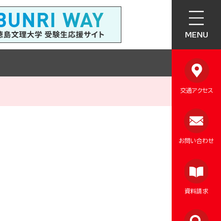
MENU
交通アクセス
お問い合わせ
資料請求