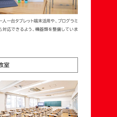
一人一台タブレット端末活用や、プログラミ
も対応できるよう、機器類を整備していま
教室