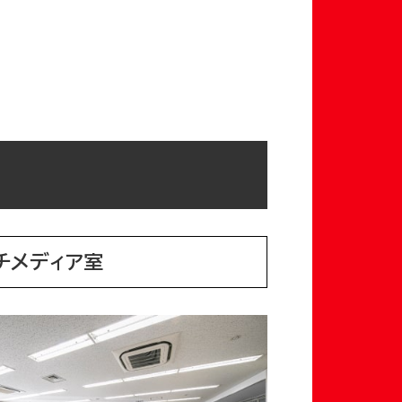
チメディア室