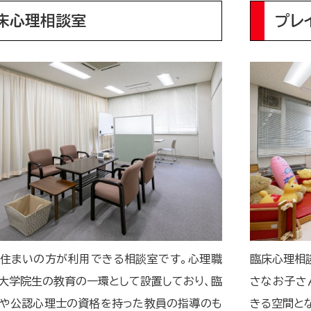
床心理相談室
プレ
住まいの方が利用できる相談室です。心理職
臨床心理相
大学院生の教育の一環として設置しており、臨
さなお子さ
や公認心理士の資格を持った教員の指導のも
きる空間と