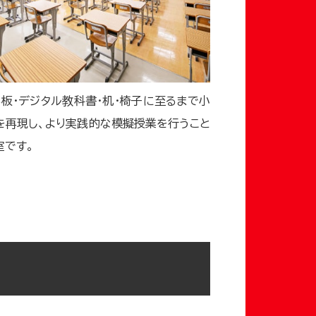
黒板・デジタル教科書・机・椅子に至るまで小
を再現し、より実践的な模擬授業を行うこと
室です。