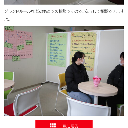
グランドルールなどのもとでの相談ですので、安心して相談できます
よ。
一覧に戻る