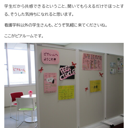
学生だから共感できるということ、聞いてもらえるだけでほっとす
る、そうした気持ちになれると思います。
看護学科以外の学生さんも、どうぞ気軽に来てくださいね。
ここがピアルームです。