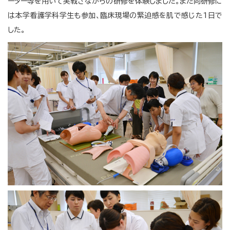
ーター等を用いて実戦さながらの研修を体験しました。また同研修に
は本学看護学科学生も参加、臨床現場の緊迫感を肌で感じた1日で
した。