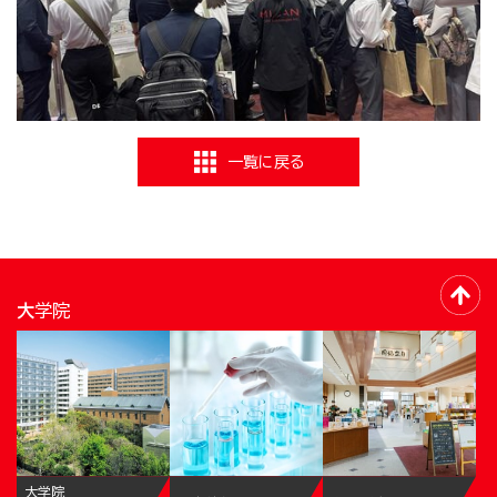
一覧に戻る
大学院
大学院