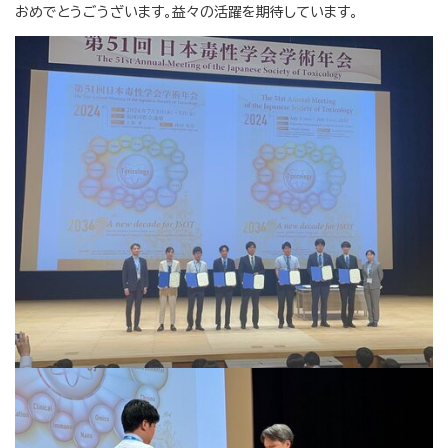
おめでとうごうざいます。益々の活躍を期待しています。