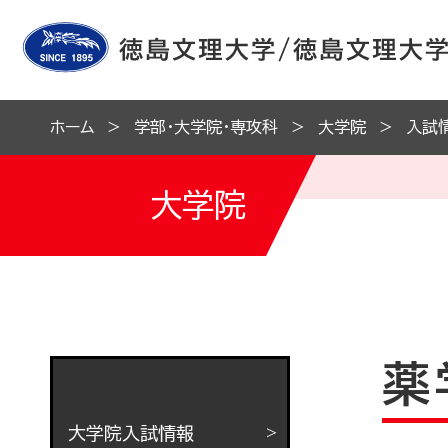
ホーム
学部・大学院・専攻科
大学院
入試
大学院
薬
大学院入試情報