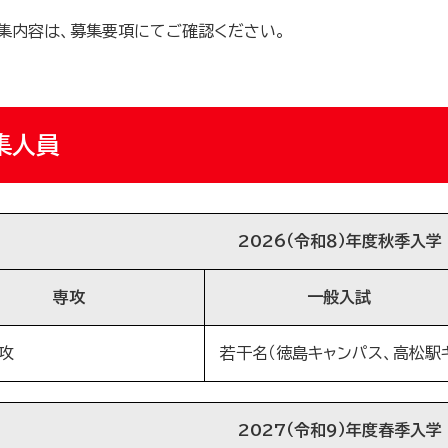
集内容は、募集要項にてご確認ください。
集人員
2026（令和８）年度秋季入学
専攻
一般入試
攻
若干名（徳島キャンパス、高松駅
2027（令和9）年度春季入学