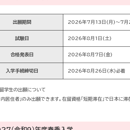
出願期間
2026年7月13日(月)～7月
試験日
2026年8月1日(土)
合格発表日
2026年8月7日(金)
入学手続締切日
2026年8月26日(水)必着
留学生の出願について
内居住者」のみ出願できます。在留資格「短期滞在」で日本に滞
027（令和9）年度春季入学