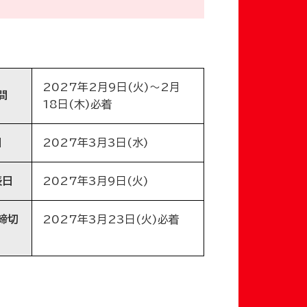
2027年2月9日(火)～2月
間
18日(木)必着
日
2027年3月3日(水)
表日
2027年3月9日(火)
締切
2027年3月23日(火)必着