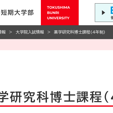
情報
大学院入試情報
薬学研究科博士課程(4年制)
学研究科博士課程(