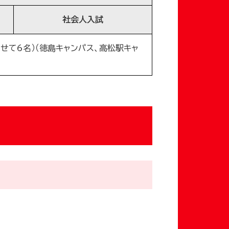
社会人入試
せて6名）（徳島キャンパス、高松駅キャ