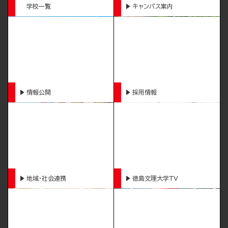
学校一覧
キャンパス案内
情報公開
採用情報
地域・社会連携
徳島文理大学TV