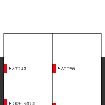
大学の理念
大学の概要
学校法人村崎学園