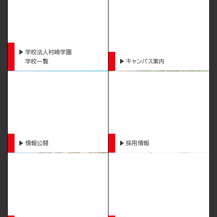
学校法人村崎学園
学校一覧
キャンパス案内
情報公開
採用情報